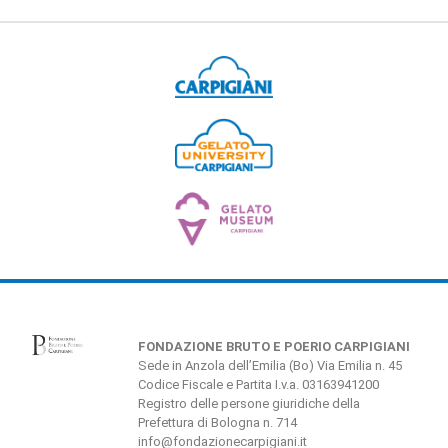
FONDAZIONE BRUTO E POERIO CARPIGIANI
Sede in Anzola dell’Emilia (Bo) Via Emilia n. 45
Codice Fiscale e Partita I.v.a. 03163941200
Registro delle persone giuridiche della
Prefettura di Bologna n. 714
info@fondazionecarpigiani.it