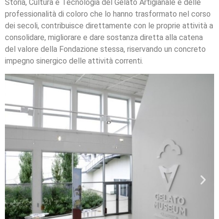
Storia, Cultura e Tecnologia del Gelato Artigianale e delle
professionalità di coloro che lo hanno trasformato nel corso
dei secoli, contribuisce direttamente con le proprie attività a
consolidare, migliorare e dare sostanza diretta alla catena
del valore della Fondazione stessa, riservando un concreto
impegno sinergico delle attività correnti.