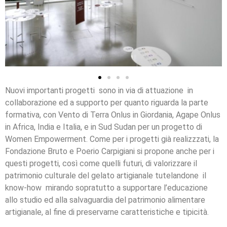
Nuovi importanti progetti sono in via di attuazione in
collaborazione ed a supporto per quanto riguarda la parte
formativa, con Vento di Terra Onlus in Giordania, Agape Onlus
in Africa, India e Italia, e in Sud Sudan per un progetto di
Women Empowerment. Come per i progetti già realizzzati, la
Fondazione Bruto e Poerio Carpigiani si propone anche per i
questi progetti, così come quelli futuri, di valorizzare il
patrimonio culturale del gelato artigianale tutelandone il
know-how mirando sopratutto a supportare l’educazione
allo studio ed alla salvaguardia del patrimonio alimentare
artigianale, al fine di preservarne caratteristiche e tipicità.