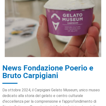
News Fondazione Poerio e
Bruto Carpigiani
Da ottobre 2024, il Carpigiani Gelato Museum, unico museo
dedicato alla storia del gelato e centro culturale
d’eccellenza per la comprensione e l’approfondimento di