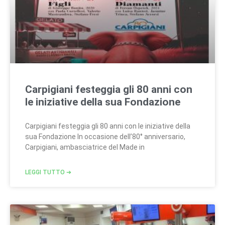
Carpigiani festeggia gli 80 anni con
le iniziative della sua Fondazione
Carpigiani festeggia gli 80 anni con le iniziative della
sua Fondazione In occasione dell’80° anniversario,
Carpigiani, ambasciatrice del Made in
LEGGI TUTTO ➔