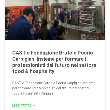
CAST e Fondazione Bruto e Poerio
Carpigiani insieme per formare i
professionisti del futuro nel settore
food & hospitality
CAST e Fondazione Bruto e Poerio Carpigiani insieme
per formare i professionisti del futuro nel settore
food & hospitality Carpigiani
LEGGI TUTTO ➔