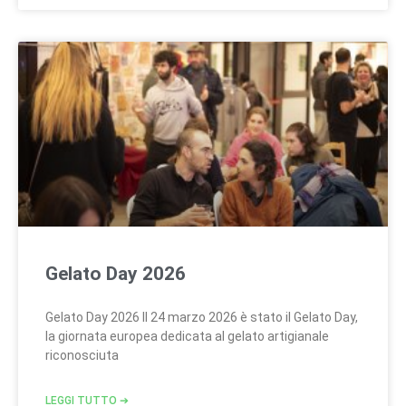
Gelato Day 2026
Gelato Day 2026 Il 24 marzo 2026 è stato il Gelato Day,
la giornata europea dedicata al gelato artigianale
riconosciuta
LEGGI TUTTO ➔