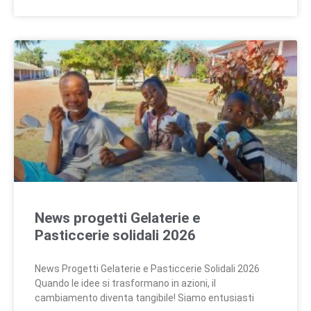
News progetti Gelaterie e
Pasticcerie solidali 2026
News Progetti Gelaterie e Pasticcerie Solidali 2026
Quando le idee si trasformano in azioni, il
cambiamento diventa tangibile! Siamo entusiasti