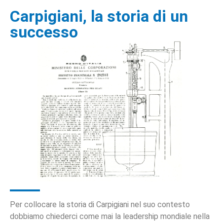
Carpigiani, la storia di un
successo
Per collocare la storia di Carpigiani nel suo contesto
dobbiamo chiederci come mai la leadership mondiale nella