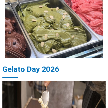
Gelato Day 2026