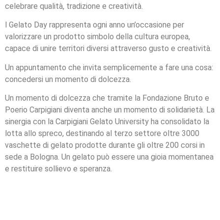
celebrare qualità, tradizione e creatività.
l Gelato Day rappresenta ogni anno un’occasione per
valorizzare un prodotto simbolo della cultura europea,
capace di unire territori diversi attraverso gusto e creatività.
Un appuntamento che invita semplicemente a fare una cosa:
concedersi un momento di dolcezza.
Un momento di dolcezza che tramite la Fondazione Bruto e
Poerio Carpigiani diventa anche un momento di solidarietà. La
sinergia con la Carpigiani Gelato University ha consolidato la
lotta allo spreco, destinando al terzo settore oltre 3000
vaschette di gelato prodotte durante gli oltre 200 corsi in
sede a Bologna. Un gelato può essere una gioia momentanea
e restituire sollievo e speranza.